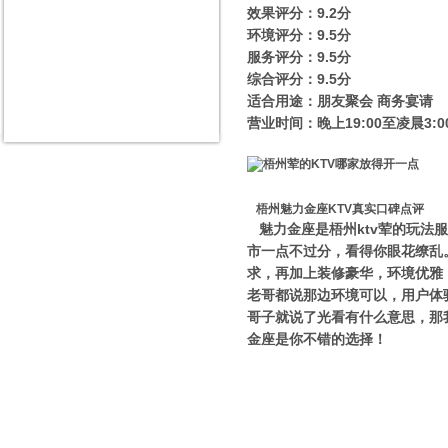
效果评分：9.2分
环境评分：9.5分
服务评分：9.5分
综合评分：9.5分
适合用途：朋友聚会 商务宴请
营业时间：晚上19:00至凌晨3:0
梧州魅力金座KTV真实口碑点评
魅力金座是梧州ktv荤的玩
市一点不过分，看得你眼花缭乱
求，再加上装修豪华，环境优雅
老哥都说那边环境可以，用户体
哥子就说了光看有什么意思，那
金座是你不错的选择！